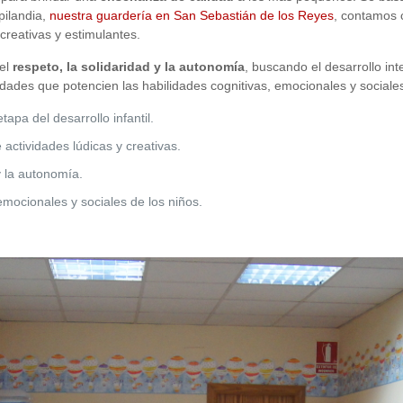
pilandia,
nuestra guardería en San Sebastián de los Reyes
, contamos 
 creativas y estimulantes.
 el
respeto, la solidaridad y la autonomía
, buscando el desarrollo in
dades que potencien las habilidades cognitivas, emocionales y sociale
tapa del desarrollo infantil.
 actividades lúdicas y creativas.
y la autonomía.
emocionales y sociales de los niños.