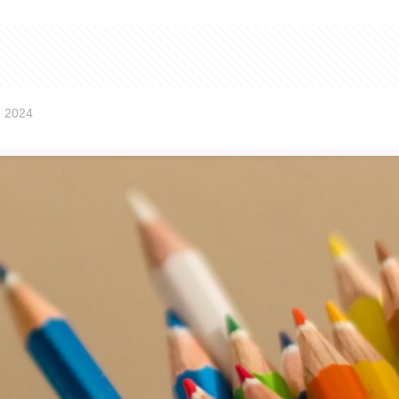
, 2024