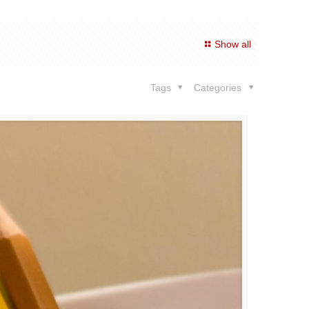
Show all
Tags
Categories