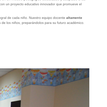
con un proyecto educativo innovador que promueve el
tegral de cada niño. Nuestro equipo docente
altamente
s de los niños, preparándolos para su futuro académico.