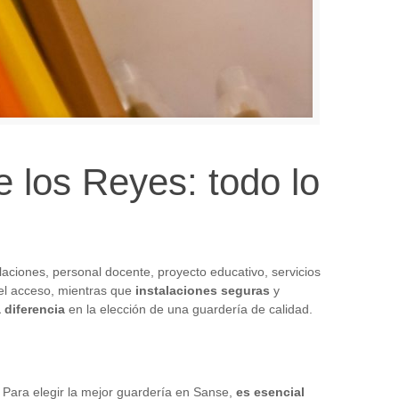
 los Reyes: todo lo
laciones, personal docente, proyecto educativo, servicios
 el acceso, mientras que
instalaciones seguras
y
 diferencia
en la elección de una guardería de calidad.
Para elegir la mejor guardería en Sanse,
es esencial