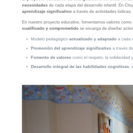
necesidades
de cada etapa del desarrollo infantil. En Chu
aprendizaje significativo
a través de actividades lúdicas,
En nuestro proyecto educativo, fomentamos valores como
cualificado y comprometido
se encarga de diseñar activi
Modelo pedagógico
actualizado y adaptado
a cada e
Promoción del aprendizaje significativo
a través de
Fomento de valores
como el respeto, la solidaridad 
Desarrollo integral de las habilidades cognitivas
, 