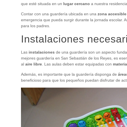
que esté situada en un
lugar cercano
a nuestra residencia 
Contar con una guardería ubicada en una
zona accesible
emergencia que pueda surgir durante la jornada escolar. 
para los padres.
Instalaciones necesari
Las
instalaciones
de una guardería son un aspecto funda
mejores guardería en San Sebastián de los Reyes, es esen
al
aire libre
. Las aulas deben estar equipadas con
materia
Además, es importante que la guardería disponga de
área
beneficioso para que los pequeños puedan disfrutar de activ